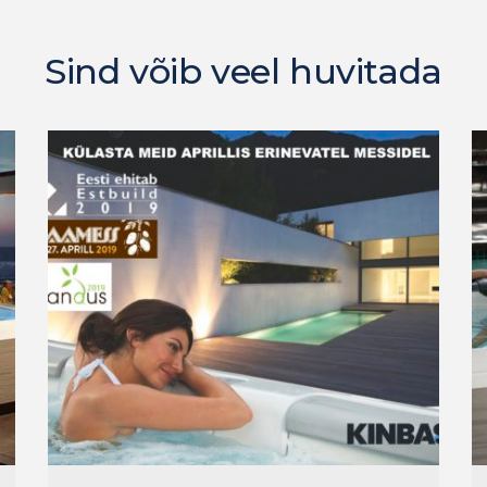
Sind võib veel huvitada