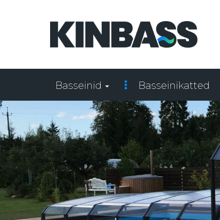
Basseinid
Basseinikatted